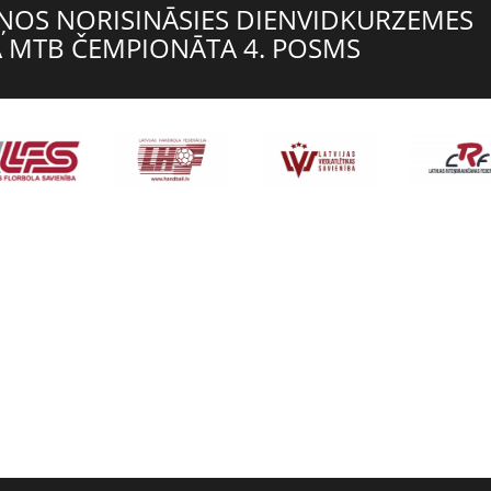
ŅOS NORISINĀSIES DIENVIDKURZEMES
 MTB ČEMPIONĀTA 4. POSMS