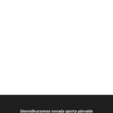
Dienvidkurzemes novada sporta pārvalde