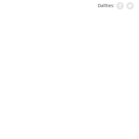
Dalīties: