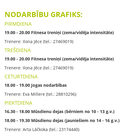
NODARBĪBU GRAFIKS:
PIRMDIENA
19.00 - 20.00 Fitnesa treniņi (zema/vidēja intensitāte)
Trenere: Ilona Jēce (tel.: 27469019)
TREŠDIENA
19.00 - 20.00 Fitnesa treniņi (zema/vidēja intensitāte)
Trenere: Ilona Jēce (tel.: 27469019)
CETURTDIENA
18.00 - 19.00 Jogas nodarbības
Trenere: Eva Millere (tel.: 28810296)
PIEKTDIENA
16.30 - 18.00 Mūsdienu dejas (bērniem no 10 - 13 g.v.)
18.00 - 19.30 Mūsdienu dejas (jauniešiem no 14 - 16 g.v.)
Trenere: Arta Lāčkoka (tel.: 23174440)