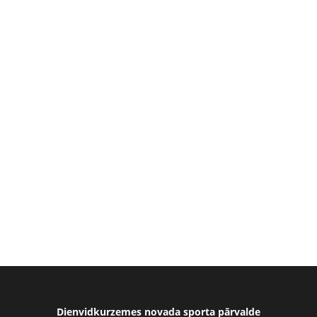
Dienvidkurzemes novada sporta pārvalde