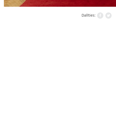
Dalīties: