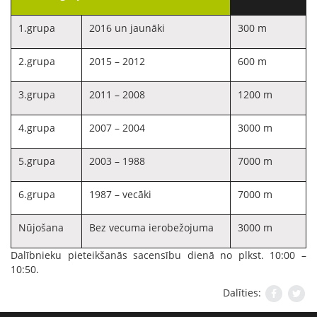
1.grupa
2016 un jaunāki
300 m
2.grupa
2015 – 2012
600 m
3.grupa
2011 – 2008
1200 m
4.grupa
2007 – 2004
3000 m
5.grupa
2003 – 1988
7000 m
6.grupa
1987 – vecāki
7000 m
Nūjošana
Bez vecuma ierobežojuma
3000 m
Dalībnieku pieteikšanās sacensību dienā no plkst. 10:00 –
10:50.
Dalīties: