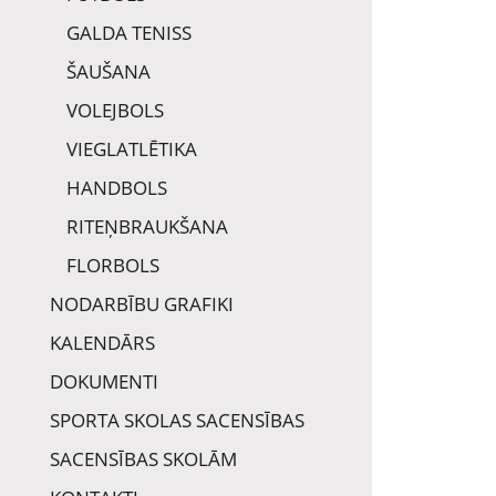
GALDA TENISS
ŠAUŠANA
VOLEJBOLS
VIEGLATLĒTIKA
HANDBOLS
RITEŅBRAUKŠANA
FLORBOLS
NODARBĪBU GRAFIKI
KALENDĀRS
DOKUMENTI
SPORTA SKOLAS SACENSĪBAS
SACENSĪBAS SKOLĀM