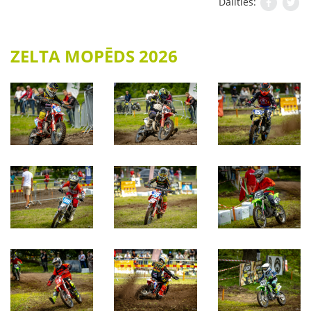
Dalīties:
ZELTA MOPĒDS 2026